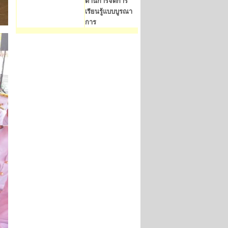
ด้านการจัดการ
เรียนรู้แบบบูรณา
การ