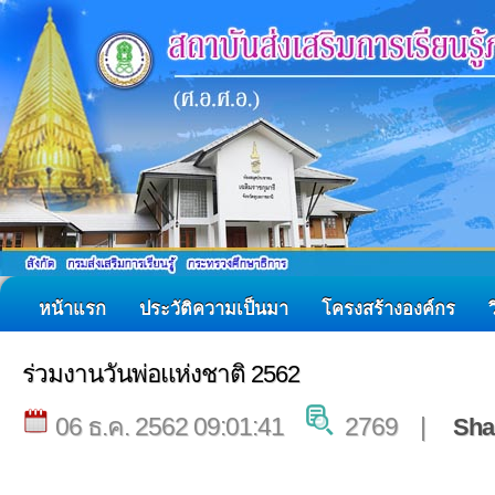
หน้าแรก
ประวัติความเป็นมา
โครงสร้างองค์กร
ร่วมงานวันพ่อแห่งชาติ 2562
06 ธ.ค. 2562 09:01:41
2769 |
Sha