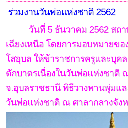
ร่วมงานวันพ่อแห่งชาติ 2562
วันที่ 5 ธันวาคม 2562 สถาบ
เฉียงเหนือ โดยการมอบหมายของท
โสอุบล ให้ข้าราชการครูและบุคลา
ตักบาตรเนื่องในวันพ่อแห่งชาติ ณ ท
จ.อุบลราชธานี พิธีวางพานพุ่มแล
วันพ่อแห่งชาติ ณ ศาลากลางจังห