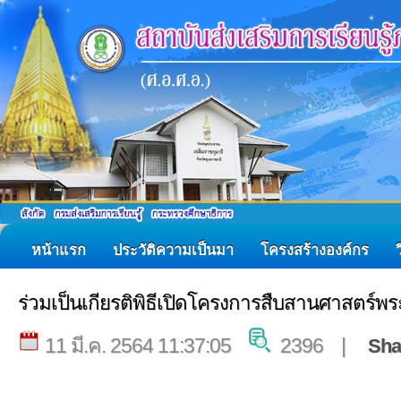
หน้าแรก
ประวัติความเป็นมา
โครงสร้างองค์กร
ร่วมเป็นเกียรติพิธีเปิดโครงการสืบสานศาสตร์
11 มี.ค. 2564 11:37:05
2396 |
Sha