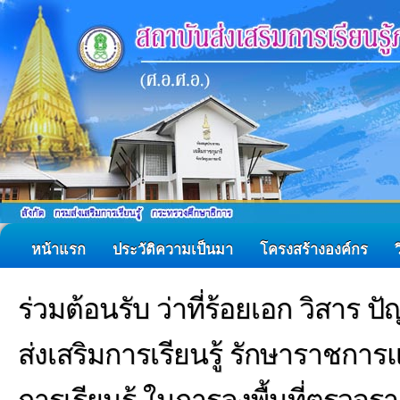
หน้าแรก
ประวัติความเป็นมา
โครงสร้างองค์กร
ร่วมต้อนรับ ว่าที่ร้อยเอก วิสาร 
ส่งเสริมการเรียนรู้ รักษาราชการ