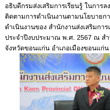
อธิบดีกรมส่งเสริมการเรียนรู้ ในการล
ติดตามการดำเนินงานตามนโยบายการ
ดำเนินงานของ สำนักงานส่งเสริมการเร
ประจำปีงบประมาณ พ.ศ. 2567 ณ สำนัก
จังหวัดขอนแก่น อำเภอเมืองขอนแก่น