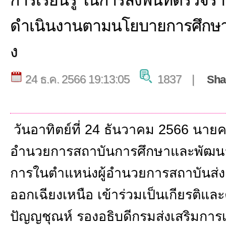
การเรียนรู้ ในการลงพื้นที่ตรว
ดำเนินงานตามนโยบายการศึกษา
ง
24 ธ.ค. 2566 19:13:05
1837 |
Sha
วันอาทิตย์ที่ 24 ธันวาคม 2566
นายคม
อำนวยการสถาบันการศึกษาและพัฒนาต่
การในตำแหน่งผู้อำนวยการสถาบันส่งเ
ออกเฉียงเหนือ เข้าร่วมเป็นเกียรติและต
ปัญญชุณห์ รองอธิบดีกรมส่งเสริมการ