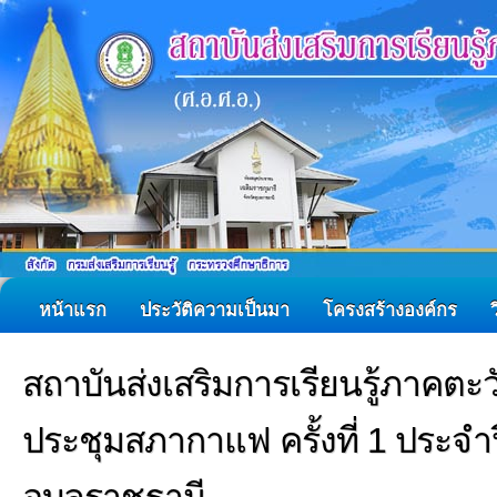
หน้าแรก
ประวัติความเป็นมา
โครงสร้างองค์กร
สถาบันส่งเสริมการเรียนรู้ภาคตะว
ประชุมสภากาแฟ ครั้งที่ 1 ประจำป