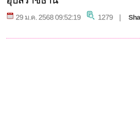
อุบลราชธานี
29 ม.ค. 2568 09:52:19
1279 |
Sha