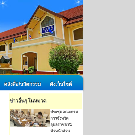
คลังสื่อ/นวัตกรรม
ผังเว็บไซต์
ข่าวอื่นๆ ในหมวด
ประชุมคณะกรม
การจังหวัด
อุบลราชธานี
หัวหน้าส่วน