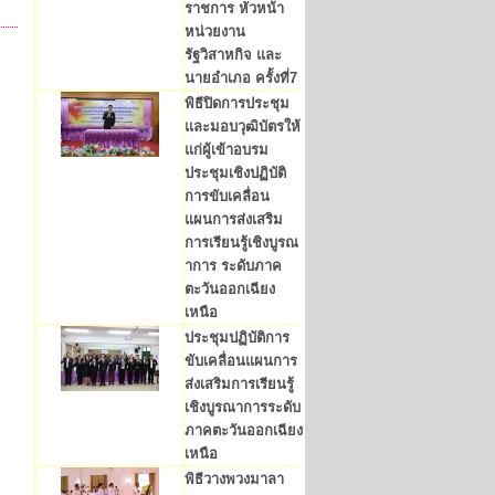
ราชการ หัวหน้า
หน่วยงาน
รัฐวิสาหกิจ และ
นายอำเภอ ครั้งที่7
พิธีปิดการประชุม
และมอบวุฒิบัตรให้
แก่ผู้เข้าอบรม
ประชุมเชิงปฏิบัติ
การขับเคลื่อน
แผนการส่งเสริม
การเรียนรู้เชิงบูรณ
าการ ระดับภาค
ตะวันออกเฉียง
เหนือ
ประชุมปฏิบัติการ
ขับเคลื่อนแผนการ
ส่งเสริมการเรียนรู้
เชิงบูรณาการระดับ
ภาคตะวันออกเฉียง
เหนือ
พิธีวางพวงมาลา