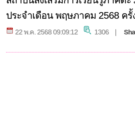
สถาบันส่งเสริมการเรียนรู้ภาคตะ
ประจำเดือน พฤษภาคม 2568 ครั้งท
22 พ.ค. 2568 09:09:12
1306 |
Sha