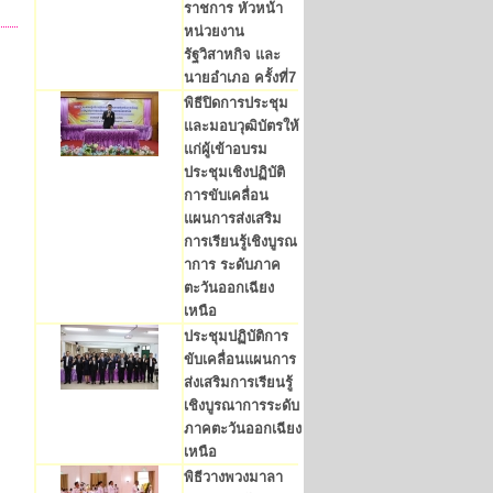
ราชการ หัวหน้า
หน่วยงาน
รัฐวิสาหกิจ และ
นายอำเภอ ครั้งที่7
พิธีปิดการประชุม
และมอบวุฒิบัตรให้
แก่ผู้เข้าอบรม
ประชุมเชิงปฏิบัติ
การขับเคลื่อน
แผนการส่งเสริม
การเรียนรู้เชิงบูรณ
าการ ระดับภาค
ตะวันออกเฉียง
เหนือ
ประชุมปฏิบัติการ
ขับเคลื่อนแผนการ
ส่งเสริมการเรียนรู้
เชิงบูรณาการระดับ
ภาคตะวันออกเฉียง
เหนือ
พิธีวางพวงมาลา