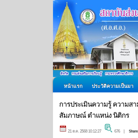
หน้าแรก
ประวัติความเป็นมา
การประเมินความรู้ ความสาม
สัมภาษณ์ ตำแหน่ง นิติกร
21 ต.ค. 2568 10:12:27
676 |
Share