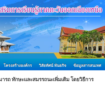
โครงสร้างองค์กร
วิสัยทัศน์ พันธกิจ
ข้อมูลสารสนเทศ
ารถ ทักษะและสมรรถนะเพิ่มเติม โดยวิธีการ