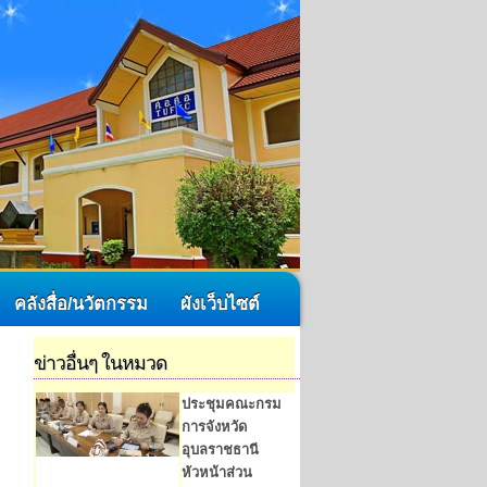
คลังสื่อ/นวัตกรรม
ผังเว็บไซต์
ข่าวอื่นๆ ในหมวด
ประชุมคณะกรม
การจังหวัด
อุบลราชธานี
หัวหน้าส่วน