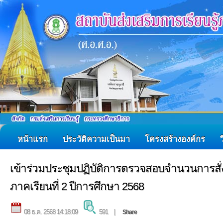
หน้าแรก
ประวัติความเป็นมา
โครงสร้างองค์กร
เข้าร่วมประชุมปฏิบัติการตรวจสอบจำนวนการสั
ภาคเรียนที่ 2 ปีการศึกษา 2568
08 ธ.ค. 2568 14:18:09
591 |
Share