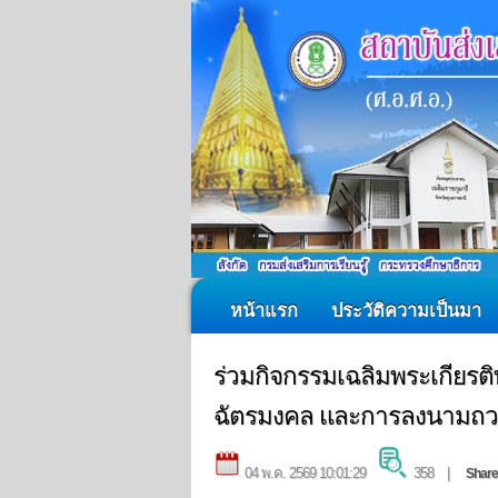
หน้าแรก
ประวัติความเป็นมา
ร่วมกิจกรรมเฉลิมพระเกียรติ
ฉัตรมงคล และการลงนามถ
04 พ.ค. 2569 10:01:29
358 |
Share