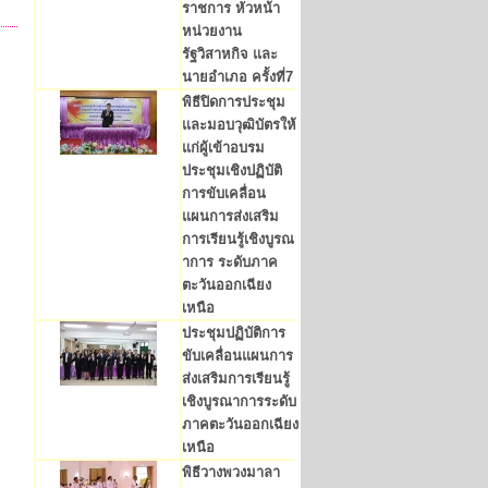
ราชการ หัวหน้า
หน่วยงาน
รัฐวิสาหกิจ และ
นายอำเภอ ครั้งที่7
พิธีปิดการประชุม
และมอบวุฒิบัตรให้
แก่ผู้เข้าอบรม
ประชุมเชิงปฏิบัติ
การขับเคลื่อน
แผนการส่งเสริม
การเรียนรู้เชิงบูรณ
าการ ระดับภาค
ตะวันออกเฉียง
เหนือ
ประชุมปฏิบัติการ
ขับเคลื่อนแผนการ
ส่งเสริมการเรียนรู้
เชิงบูรณาการระดับ
ภาคตะวันออกเฉียง
เหนือ
พิธีวางพวงมาลา