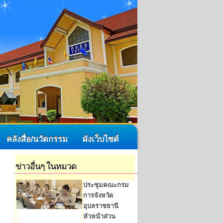
คลังสื่อ/นวัตกรรม
ผังเว็บไซต์
ข่าวอื่นๆ ในหมวด
ประชุมคณะกรม
การจังหวัด
อุบลราชธานี
หัวหน้าส่วน