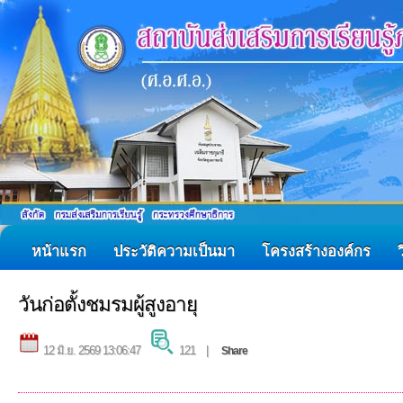
หน้าแรก
ประวัติความเป็นมา
โครงสร้างองค์กร
วันก่อตั้งชมรมผู้สูงอายุ
12 มิ.ย. 2569 13:06:47
121 |
Share