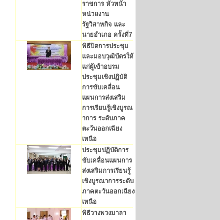
ราชการ หัวหน้า
หน่วยงาน
รัฐวิสาหกิจ และ
นายอำเภอ ครั้งที่7
พิธีปิดการประชุม
และมอบวุฒิบัตรให้
แก่ผู้เข้าอบรม
ประชุมเชิงปฏิบัติ
การขับเคลื่อน
แผนการส่งเสริม
การเรียนรู้เชิงบูรณ
าการ ระดับภาค
ตะวันออกเฉียง
เหนือ
ประชุมปฏิบัติการ
ขับเคลื่อนแผนการ
ส่งเสริมการเรียนรู้
เชิงบูรณาการระดับ
ภาคตะวันออกเฉียง
เหนือ
พิธีวางพวงมาลา