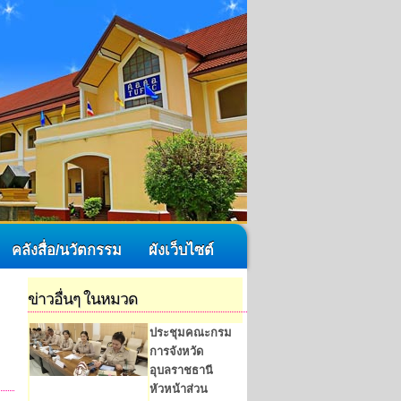
คลังสื่อ/นวัตกรรม
ผังเว็บไซต์
ข่าวอื่นๆ ในหมวด
ประชุมคณะกรม
การจังหวัด
อุบลราชธานี
หัวหน้าส่วน