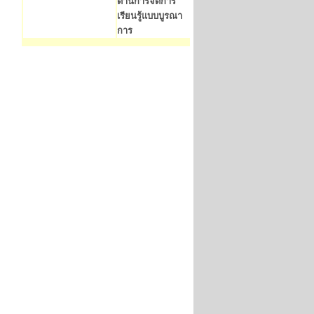
ด้านการจัดการ
เรียนรู้แบบบูรณา
การ