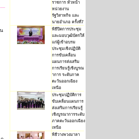
ราชการ หัวหน้า
หน่วยงาน
รัฐวิสาหกิจ และ
นายอำเภอ ครั้งที่7
พิธีปิดการประชุม
ใน
และมอบวุฒิบัตรให้
แก่ผู้เข้าอบรม
ประชุมเชิงปฏิบัติ
การขับเคลื่อน
แผนการส่งเสริม
การเรียนรู้เชิงบูรณ
าการ ระดับภาค
ตะวันออกเฉียง
เหนือ
ประชุมปฏิบัติการ
ขับเคลื่อนแผนการ
ส่งเสริมการเรียนรู้
เชิงบูรณาการระดับ
ภาคตะวันออกเฉียง
เหนือ
พิธีวางพวงมาลา
อก