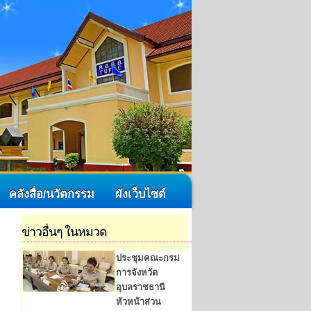
คลังสื่อ/นวัตกรรม
ผังเว็บไซต์
ข่าวอื่นๆ ในหมวด
ประชุมคณะกรม
การจังหวัด
อุบลราชธานี
หัวหน้าส่วน