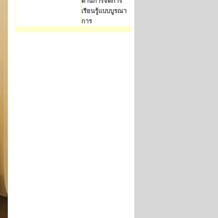
ด้านการจัดการ
เรียนรู้แบบบูรณา
การ