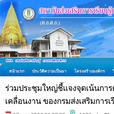
หน้าแรก
ประวัติความเป็นมา
โครงสร้างองค์กร
ร่วมประชุมใหญ่ชี้แจงจุดเน้นกา
เคลื่อนงาน ของกรมส่งเสริมการเรีย