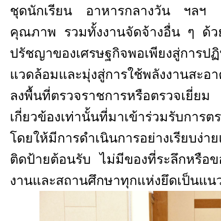
ชุดนักเรียน อาหารกลางวัน ฯลฯ ต้องจ
คุณภาพ รวมทั้งงานจัดจ้างอื่น ๆ ด้
ปรัชญาของเศรษฐกิจพอเพียงสู่การปฏิ
แวดล้อมและมุ่งสู่การใช้พลังงานสะ
ลงพื้นที่ตรวจราชการหรือตรวจเยี่ยม
เกี่ยวข้องเท่านั้นที่มาเข้าร่วมรับกา
โดยให้มีการดำเนินการอย่างเรียบง่า
ติดป้ายต้อนรับ ไม่มีของที่ระลึกหรือข
งานและสถานศึกษาทุกแห่งยึดเป็นแนวป