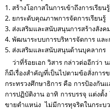
1. สร้างโอกาสในการเข้าถึงการเรียนรู้
2. ยกระดับคุณภาพการจัดการเรียนรู้
3. ส่งเสริมและสนับสนุนการสร้างสังคม
4. พัฒนาระบบการบริหารจัดการ และ
5. ส่งเสริมและสนับสนุนด้านบุคลากร
ว่าที่ร้อยเอก วิสาร กล่าวต่ออีกว่า 
ก็มีเรื่องสำคัญที่เป็นไปตามข้อสั่งกา
กระทรวงศึกษาธิการ คือ การป้องกัน
การปฏิบัติงาน อาทิ การบรรจุ แต่งตั้ง 
ขายตำแหน่ง ไม่มีการทุจริตในกระบวน