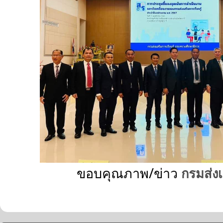
ขอบคุณภาพ/ข่าว
กรมส่งเ