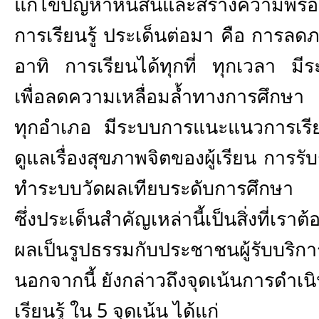
แก้ไขปัญหาหนี้สินและสร้างความพร
การเรียนรู้ ประเด็นต่อมา คือ การลด
อาทิ การเรียนได้ทุกที่ ทุกเวลา มี
เพื่อลดความเหลื่อมล้ำทางการศึก
ทุกอำเภอ มีระบบการแนะแนวการเรี
ดูแลเรื่องสุขภาพจิตของผู้เรียน การ
ทำระบบวัดผลเทียบระดับการศึกษา ก
ซึ่งประเด็นสำคัญเหล่านี้เป็นสิ่งที่เรา
ผลเป็นรูปธรรมกับประชาชนผู้รับบริกา
นอกจากนี้ ยังกล่าวถึงจุดเน้นการดำเ
เรียนรู้ ใน 5 จุดเน้น ได้แก่