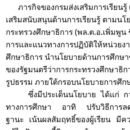
ภารกิจของกรมส่งเสริมการเรียนรู้ (
เสริมสนับสนุนด้านการเรียนรู้ ตามน
กระทรวงศึกษาธิการ (พล.ต.อ.เพิ่มพูน 
การและแนวทางการปฏิบัติให้หน่วยง
ศึกษาธิการ นำนโยบายด้านการศึกษ
ของรัฐมนตรีว่าการกระทรวงศึกษาธิกา
รูปธรรม ภายใต้กรอบนโยบายการศึกษา
ซึ่งมีประเด็นนโยบาย ได้แก่ กา
ทางการศึกษา อาทิ ปรับวิธีการลด
ฐานะ เน้นผลสัมฤทธิ์ของผู้เรียน มี