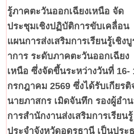
รู้ภาคตะวันออกเฉียงเหนือ จัด
ประชุมเชิงปฏิบัติการขับเคลื่อน
แผนการส่งเสริมการเรียนรู้เชิงบ
าการ ระดับภาคตะวันออกเฉียง
เหนือ ซึ่งจัดขึ้นระหว่างวันที่ 16-
กรกฎาคม 2569 ซึ่งได้รับเกียรต
นายภาสกร เมิดจันทึก รองผู้อำ
การสำนักงานส่งเสริมการเรียนรู้
ประจำจังหวัดอุดรธานี เป็นประ