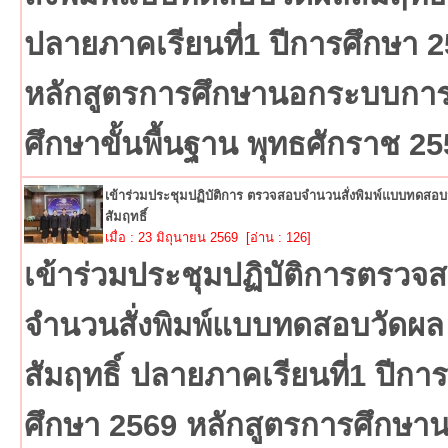
ปลายภาคเรียนที่1 ปีการศึกษา 
หลักสูตรการศึกษานอกระบบกา
ศึกษาขั้นพื้นฐาน พุทธศักราช 2
เข้าร่วมประชุมปฏิบัติการ ตรวจสอบจำนวนสั่งพิมพ์แบบทดสอบ
สัมฤทธิ์
เมื่อ : 23 มิถุนายน 2569 [อ่าน : 126]
เข้าร่วมประชุมปฏิบัติการตรวจ
จำนวนสั่งพิมพ์แบบทดสอบวัดผล
สัมฤทธิ์ ปลายภาคเรียนที่1 ปีการ
ศึกษา 2569 หลักสูตรการศึกษา