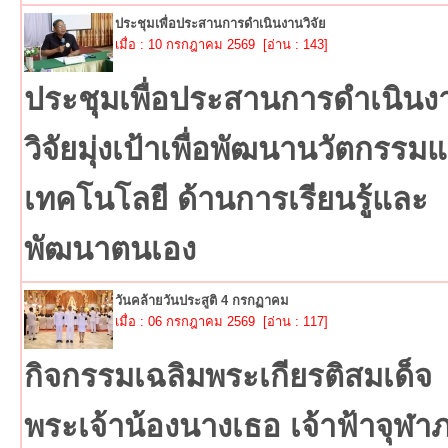
ประชุมเพื่อประสานการดำเนินงานวิจัย
เมื่อ : 10 กรกฎาคม 2569 [อ่าน : 143]
ประชุมเพื่อประสานการดำเนินง
วิจัยมุ่งเป้าเพื่อพัฒนานวัตกรรม
เทคโนโลยี ด้านการเรียนรู้และ
พัฒนาตนเอง
วันคล้ายวันประสูติ 4 กรกฏาคม
เมื่อ : 06 กรกฎาคม 2569 [อ่าน : 117]
กิจกรรมเฉลิมพระเกียรติสมเด็จ
พระเจ้าน้องนางเธอ เจ้าฟ้าจุฬ