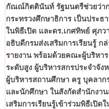
กัณณ์กิตตินันท์ รัฐมนตรีช่วยว่า
กระทรวงศึกษาธิการ เป็นประธ
ในพิธีเปิด และดร.เกศทิพย์ ศุภว
อธิบดีกรมส่งเสริมการเรียนรู้ กล
รายงาน พร้อมด้วยคณะผู้บริหาร
ระดับสูง ผู้บริหารสกรประจำจังห
ผู้บริหารสถานศึกษา ครู บุคลาก
และนักศึกษา ในสังกัดสำนักงานส
เสริมการเรียนรู้เข้าร่วมพิธีเปิดใ