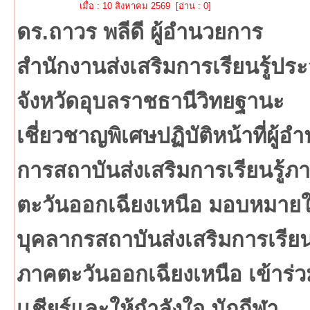
เมื่อ : 10 สิงหาคม 2569 [อ่าน : 0]
ดร.ถาวร พลีดี ผู้อำนวยการ
สำนักงานส่งเสริมการเรียนรู้ปร
จังหวัดอุบลราชธานีวิทยฐานะ
เชี่ยวชาญพิเศษปฏิบัติหน้าที่ผู้อ
การสถาบันส่งเสริมการเรียนรู้ภ
ตะวันออกเฉียงเหนือ มอบหมายใ
บุคลากรสถาบันส่งเสริมการเรียนร
ภาคตะวันออกเฉียงเหนือ เข้าร่ว
เเชียร์และให้กำลังใจ นักกีฬา