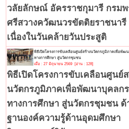
วลัยลักษณ์ อัครราชกุมารี กรม
ศรีสวางควัฒนวรขัตติยราชนารี
เนื่องในวันคล้ายวันประสูติ
พิธีเปิดโครงการขับเคลือนศูนย์สร้างนวัตกรภูมิภาคเพื่อพัฒ
ทางการศึกษา สู่นวัตกรชุมชน
เมื่อ : 27 มิถุนายน 2569 [อ่าน : 128]
พิธีเปิดโครงการขับเคลือนศูนย์ส
นวัตกรภูมิภาคเพื่อพัฒนาบุคลกร
ทางการศึกษา สู่นวัตกรชุมชน ด้
ฐานองค์ความรู้ด้านอุดมศึกษา