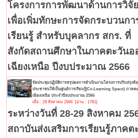
โครงการการพัฒนาด้านการวิจั
เพื่อเพิ่มทักษะการจัดกระบวนกา
เรียนรู้ สำหรับบุคลากร สกร. ที่
สังกัดสถานศึกษาในภาคตะวันอ
เฉียงเหนือ ปีงบประมาณ 2566
จัดประชุมปฏิบัติการสรุปผลการดำเนินงานโครงการปรับปรุงห้อ
ประชาชนให้เป็นศูนย์การเรียนรู้(Co-Learning Space) ภาคต
เฉียงเหนือ ประจำปีงบประมาณ 2566
เมื่อ : 29 สิงหาคม 2566 [อ่าน : 1781]
ระหว่างวันที่ 28-29 สิงหาคม 25
สถาบันส่งเสริมการเรียนรู้ภาคต