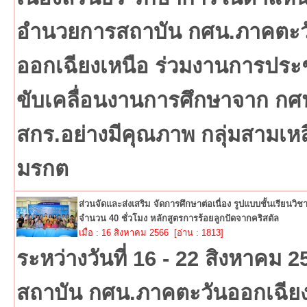
อำนวยการสถาบัน กศน.ภาคตะว
ออกเฉียงเหนือ ร่วมงานการประ
ขับเคลื่อนงานการศึกษาจาก กศน.
สกร.อย่างมีคุณภาพ กลุ่มสามเหล
มรกต
ส่วนจัดและส่งเสริม จัดการศึกษาต่อเนื่อง รูปแบบชั้นเรียนวิช
จำนวน 40 ชั่วโมง หลักสูตรการร้อยลูกปัดจากคริสตัล
เมื่อ : 16 สิงหาคม 2566 [อ่าน : 1813]
ระหว่างวันที่ 16 - 22 สิงหาคม 2
สถาบัน กศน.ภาคตะวันออกเฉีย