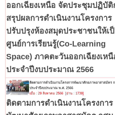
ออกเฉียงเหนือ จัดประชุมปฏิบัต
สรุปผลการดำเนินงานโครงการ
ปรับปรุงห้องสมุดประชาชนให้เป
ศูนย์การเรียนรู้(Co-Learning
Space) ภาคตะวันออกเฉียงเหนื
ประจำปีงบประมาณ 2566
ติดตามการดำเนินงานโครงการพัฒนาศักยภาพอาสาสมัคร 
ประจำปีงบประมาณ พ.ศ. 2566
เมื่อ : 29 สิงหาคม 2566 [อ่าน : 1739]
ติดตามการดำเนินงานโครงการ