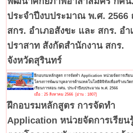
พัฒนาศักยภาพอาสาสมัคร กศน
ประจำปีงบประมาณ พ.ศ. 2566
สกร. อำเภอสังขะ และ สกร. อำ
ปราสาท สังกัดสำนักงาน สกร.
จังหวัดสุรินทร์
ฝึกอบรมหลักสูตร การจัดทำ Application หน่วยจัดการเรียนร
โครงการพัฒนาบุคลากรด้านเทคโนโลยีดิจิทัลเพื่อสร้างนวั
เรียนการสอน กศน. ประจำปีงบประมาณ พ.ศ. 2566
เมื่อ : 25 สิงหาคม 2566 [อ่าน : 1807]
ฝึกอบรมหลักสูตร การจัดทำ
Application หน่วยจัดการเรียนรู