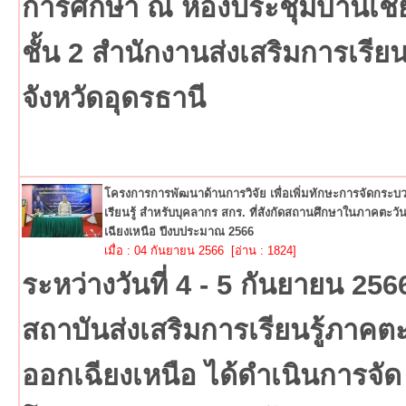
การศึกษา ณ ห้องประชุมบ้านเชี
ชั้น 2 สำนักงานส่งเสริมการเรียนร
จังหวัดอุดรธานี
โครงการการพัฒนาด้านการวิจัย เพื่อเพิ่มทักษะการจัดกระ
เรียนรู้ สำหรับบุคลากร สกร. ที่สังกัดสถานศึกษาในภาคตะว
เฉียงเหนือ ปีงบประมาณ 2566
เมื่อ : 04 กันยายน 2566 [อ่าน : 1824]
ระหว่างวันที่ 4 - 5 กันยายน 256
สถาบันส่งเสริมการเรียนรู้ภาคต
ออกเฉียงเหนือ ได้ดำเนินการจัด