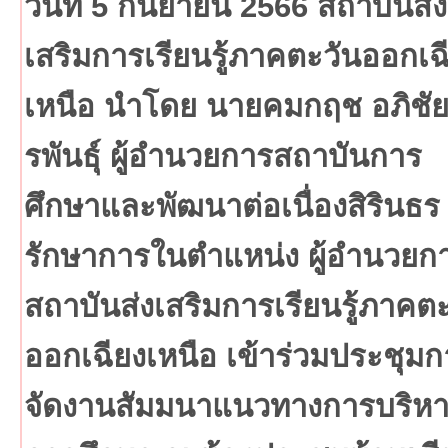
วันที่ 5 กันยายน 2566 สถาบันส่ง
เสริมการเรียนรู้ภาคตะวันออกเฉ
เหนือ นำโดย นายคมกฤช อภิชั
รพันธุ์ ผู้อำนวยการสถาบันการ
ศึกษาและพัฒนาต่อเนื่องสิรินธร
รักษาการในตำแหน่ง ผู้อำนวยก
สถาบันส่งเสริมการเรียนรู้ภาคต
ออกเฉียงเหนือ เข้าร่วมประชุมก
จัดงานสัมมนาแนวทางการบริห