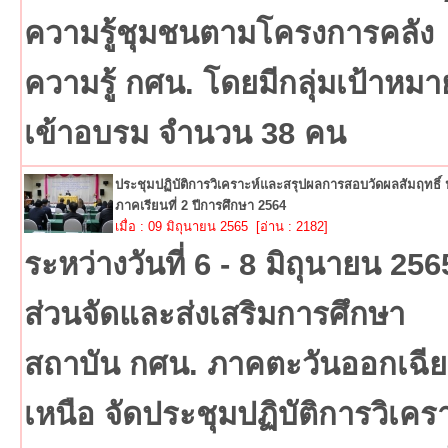
ความรู้ชุมชนตามโครงการคลัง
ความรู้ กศน. โดยมีกลุ่มเป้าหมา
เข้าอบรม จำนวน 38 คน
ประชุมปฏิบัติการวิเคราะห์และสรุปผลการสอบวัดผลสัมฤทธิ์
ภาคเรียนที่ 2 ปีการศึกษา 2564
เมื่อ : 09 มิถุนายน 2565 [อ่าน : 2182]
ระหว่างวันที่ 6 -​ 8​ มิถุนายน​ 256
ส่วนจัดและส่งเสริมการศึกษา
สถาบัน กศน. ภาคตะวันออกเฉีย
เหนือ จัดประชุมปฏิบัติการวิเคร