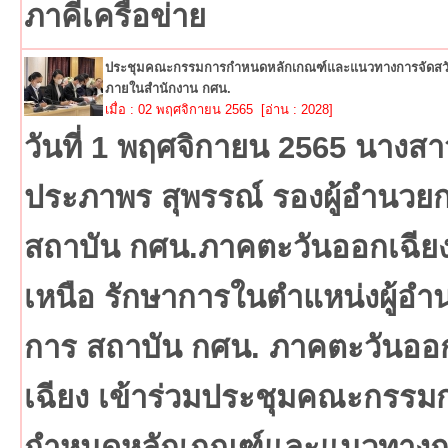
ภาคีเครือข่าย
ประชุมคณะกรรมการกำหนดหลักเกณฑ์และแนวทางการจัดสวั
ภายในสำนักงาน กศน.
เมื่อ : 02 พฤศจิกายน 2565 [อ่าน : 2028]
วันที่ 1 พฤศจิกายน 2565 นางสา
ประภาพร สุพรรณ์ รองผู้อำนวย
สถาบัน กศน.ภาคตะวันออกเฉีย
เหนือ รักษาการในตำแหน่งผู้อำ
การ สถาบัน กศน. ภาคตะวันออ
เฉียง เข้าร่วมประชุมคณะกรรม
กำหนดหลักเกณฑ์และแนวทางก