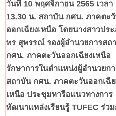
วันที่ 10 พฤศจิกายน 2565 เวลา
13.30 น. สถาบัน กศน. ภาคตะว
ออกเฉียงเหนือ โดยนางสาวประ
พร สุพรรณ์ รองผู้อำนวยการสถา
กศน. ภาคตะวันออกเฉียงเหนือ
รักษาการในตำแหน่งผู้อำนวยกา
สถาบัน กศน. ภาคตะวันออกเฉีย
เหนือ ประชุมหารือแนวทางการ
พัฒนาแหล่งเรียนรู้ TUFEC ร่วม