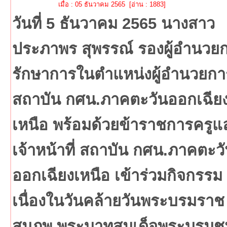
เมื่อ : 05 ธันวาคม 2565 [อ่าน : 1883]
วันที่ 5 ธันวาคม 2565 นางสาว
ประภาพร สุพรรณ์ รองผู้อำนวย
รักษาการในตำแหน่งผู้อำนวยกา
สถาบัน กศน.ภาคตะวันออกเฉีย
เหนือ พร้อมด้วยข้าราชการครูแ
เจ้าหน้าที่ สถาบัน กศน.ภาคตะว
ออกเฉียงเหนือ เข้าร่วมกิจกรรม
เนื่องในวันคล้ายวันพระบรมราช
สมภพ พระบาทสมเด็จพระบรมช