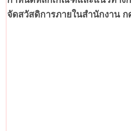
จัดสวัสดิการภายในสำนักงาน ก