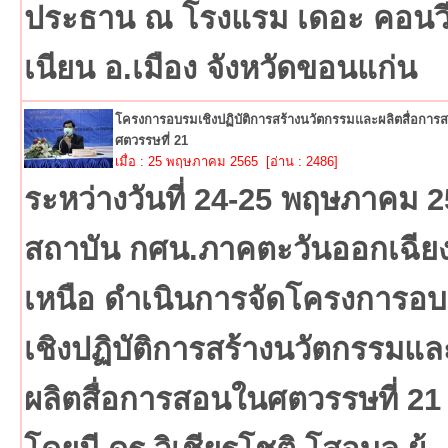
ประธาน ณ โรงแรม เดอะ คอนว
เนียน อ.เมือง จังหวัดขอนแก่น
โครงการอบรมเชิงปฏิบัติการสร้างนวัตกรรมและผลิตสื่อการ
ศตวรรษที่ 21
เมื่อ : 25 พฤษภาคม 2565 [อ่าน : 2486]
ระหว่างวันที่ 24-25 พฤษภาคม 
สถาบัน กศน.ภาคตะวันออกเฉีย
เหนือ ดำเนินการจัดโครงการอ
เชิงปฏิบัติการสร้างนวัตกรรมแล
ผลิตสื่อการสอนในศตวรรษที่ 21