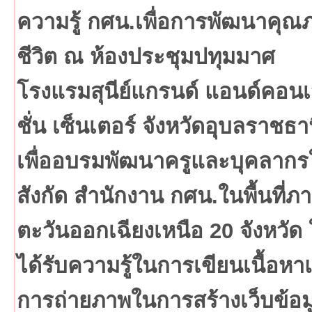
ความรู้ กศน.เพื่อการพัฒนาคุณ
ชีวิต ณ ห้องประชุมปทุมมาศ
โรงแรมสุนีย์แกรนด์ แอนด์คอน
ชั่น เซ็นเตอร์ จังหวัดอุบลราชธา
เพื่ออบรมพัฒนาครูและบุคลากร
สังกัด สำนักงาน กศน.ในพื้นที่ภ
ตะวันออกเฉียงเหนือ 20 จังหวัด 
ได้รับความรู้ในการเขียนเนื้อห
การถ่ายภาพในการสร้างเว็บข้อม