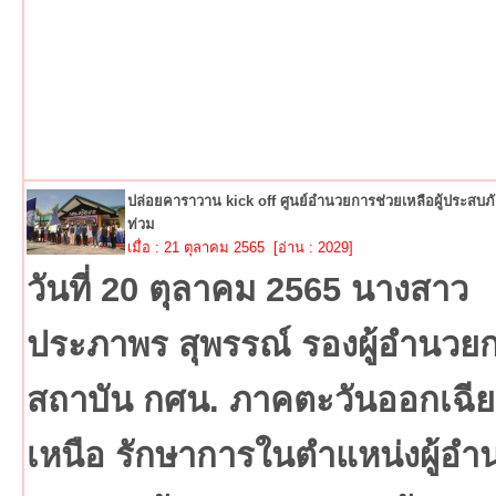
ปล่อยคาราวาน kick off ศูนย์อำนวยการช่วยเหลือผู้ประสบภัย
ท่วม
เมื่อ : 21 ตุลาคม 2565 [อ่าน : 2029]
วันที่ 20 ตุลาคม 2565 นางสาว
ประภาพร สุพรรณ์ รองผู้อำนวย
สถาบัน กศน. ภาคตะวันออกเฉีย
เหนือ รักษาการในตำแหน่งผู้อำ