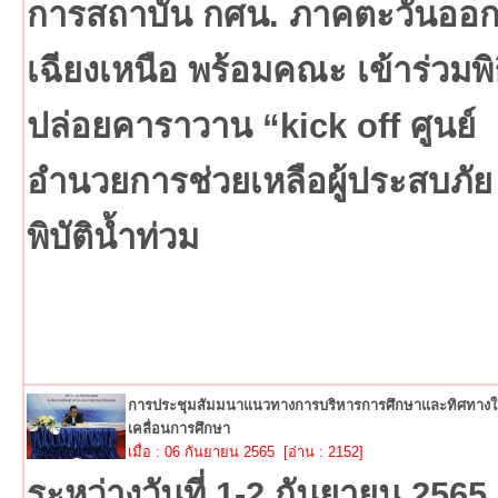
การสถาบัน กศน. ภาคตะวันออ
เฉียงเหนือ พร้อมคณะ เข้าร่วมพิ
ปล่อยคาราวาน “kick off ศูนย์
อำนวยการช่วยเหลือผู้ประสบภัย
พิบัติน้ำท่วม
การประชุมสัมมนาแนวทางการบริหารการศึกษาและทิศทางใ
เคลื่อนการศึกษา
เมื่อ : 06 กันยายน 2565 [อ่าน : 2152]
ระหว่างวันที่ 1-2 กันยายน 2565