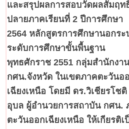
และสรุปผลการสอบวัดผลสัมฤทธิ
ปลายภาคเรียนที่ 2 ปีการศึกษา
2564 หลักสูตรการศึกษานอกระ
ระดับการศึกษาขั้นพื้นฐาน
พุทธศักราช 2551 กลุ่มสำนักงา
กศน.จังหวัด ในเขตภาคตะวันอ
เฉียงเหนือ โดยมี ดร.วิเชียรโชติ
อุบล ผู้อำนวยการสถาบัน กศน.
ตะวันออกเฉียงเหนือ ให้เกียรติเป