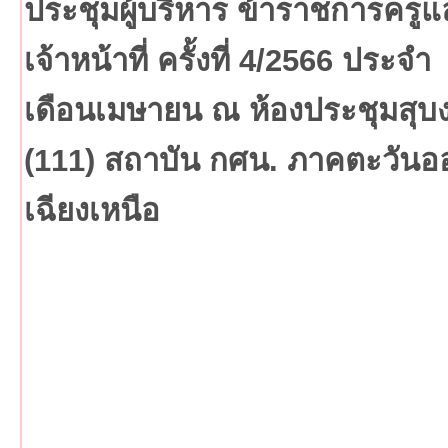
ประชุมผู้บริหาร ข้าราชการครูแ
เจ้าหน้าที่ ครั้งที่ 4/2566 ประจำ
เดือนเมษายน ณ ห้องประชุมสุบ
(111) สถาบัน กศน. ภาคตะวันอ
เฉียงเหนือ