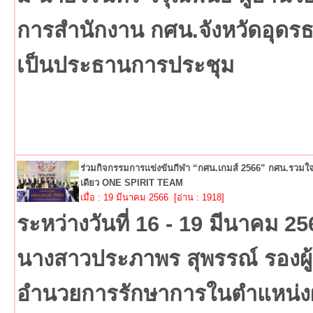
การสำนักงาน กศน.จังหวัดอุดรธ
เป็นประธานการประชุม
ร่วมกิจกรรมการแข่งขันกีฬา “กศน.เกมส์ 2566” กศน.รวมใจเ
เดียว ONE SPIRIT TEAM
เมื่อ : 19 มีนาคม 2566 [อ่าน : 1918]
ระหว่างวันที่ 16 - 19 มีนาคม 25
นางสาวประภาพร สุพรรณ์ รองผู้
อำนวยการรักษาการในตำแหน่งผู