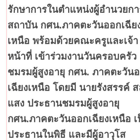
รักษาการในตำแหน่งผู้อำนวยกา
สถาบัน กศน.ภาคตะวันออกเฉีย
เหนือ พร้อมด้วยคณะครูและเจ้า
หน้าที่ เข้าร่วมงานวันครอบครัว
ชมรมผู้สูงอายุ กศน. ภาคตะวัน
เฉียงเหนือ โดยมี นายรังสรรค์ ส
แสง ประธานชมรมผู้สูงอายุ
กศน.ภาคตะวันออกเฉียงเหนือ เ
ประธานในพิธี และมีผู้อาวุโส