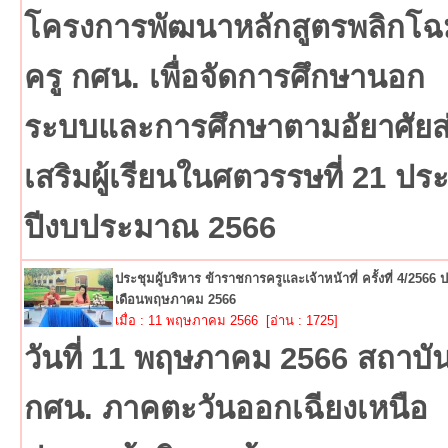
โครงการพัฒนาหลักสูตรพลิกโฉ
ครู กศน. เพื่อจัดการศึกษานอก
ระบบและการศึกษาตามอัยาศัยส
เสริมผู้เรียนในศตวรรษที่ 21 ปร
ปีงบประมาณ 2566
ประชุมผู้บริหาร ข้าราชการครูและเจ้าหน้าที่ ครั้งที่ 4/2566
เดือนพฤษภาคม 2566
เมื่อ : 11 พฤษภาคม 2566 [อ่าน : 1725]
วันที่ 11 พฤษภาคม 2566 สถาบั
กศน. ภาคตะวันออกเฉียงเหนือ