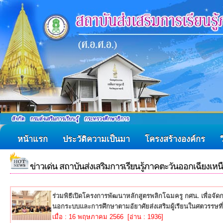
หน้าแรก
ประวัติความเป็นมา
โครงสร้างองค์กร
ข่าวเด่น สถาบันส่งเสริมการเรียนรู้ภาคตะวันออกเฉียงเหน
ร่วมพิธีเปิดโครงการพัฒนาหลักสูตรพลิกโฉมครู กศน. เพื่อจัด
นอกระบบและการศึกษาตามอัยาศัยส่งเสริมผู้เรียนในศตวรรษที่
เมื่อ : 16 พฤษภาคม 2566 [อ่าน : 1936]