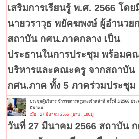
เสริมการเรียนรู้ พ.ศ. 2566 โดยม
นายวราวุธ พยัคฆพงษ์ ผู้อำนวย
สถาบัน กศน.ภาคกลาง เป็น
ประธานในการประชุม พร้อมคณะ
บริหารและคณะครู จากสถาบัน
กศน.ภาค ทั้ง 5 ภาคร่วมประชุม
ประชุมผู้บริหาร ข้าราชการครูและเจ้าหน้าที่ ครั้งที่ 3/2566 ประ
มีนาคม
เมื่อ : 27 มีนาคม 2566 [อ่าน : 1801]
วันที่ 27 มีนาคม 2566 สถาบัน 