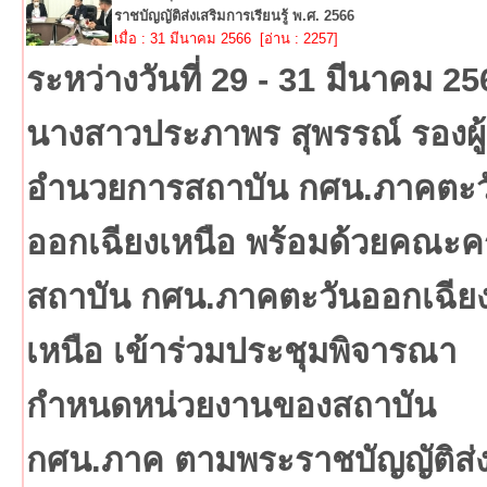
ราชบัญญัติส่งเสริมการเรียนรู้ พ.ศ. 2566
เมื่อ : 31 มีนาคม 2566 [อ่าน : 2257]
ระหว่างวันที่ 29 - 31 มีนาคม 25
นางสาวประภาพร สุพรรณ์ รองผู้
อำนวยการสถาบัน กศน.ภาคตะว
ออกเฉียงเหนือ พร้อมด้วยคณะคร
สถาบัน กศน.ภาคตะวันออกเฉีย
เหนือ เข้าร่วมประชุมพิจารณา
กำหนดหน่วยงานของสถาบัน
กศน.ภาค ตามพระราชบัญญัติส่