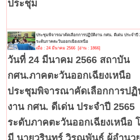
ประชุม
ประชุมพิจารณาคัดเลือกการปฏิบัติงาน กศน. ดีเด่น ประจำปี
ระดับภาคตะวันออกเฉียงเหนือ
เมื่อ : 24 มีนาคม 2566 [อ่าน : 1866]
วันที่ 24 มีนาคม 2566 สถาบัน
กศน.ภาคตะวันออกเฉียงเหนือ
ประชุมพิจารณาคัดเลือกการปฏิบ
งาน กศน. ดีเด่น ประจำปี 2565
ระดับภาคตะวันออกเฉียงเหนือ 
มี นายวรินทร์ วิรุณพันธ์ ผู้อำนว